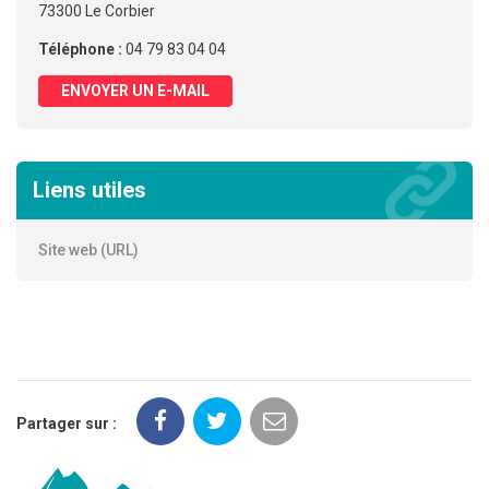
73300 Le Corbier
Téléphone :
04 79 83 04 04
ENVOYER UN E-MAIL
Liens utiles
Site web (URL)
Partager sur :