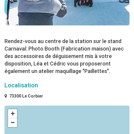
Rendez-vous au centre de la station sur le stand
Carnaval: Photo Booth (Fabrication maison) avec
des accessoires de déguisement mis à votre
disposition, Léa et Cédric vous proposeront
également un atelier maquillage "Paillettes".
Localisation
73300 Le Corbier
+
−