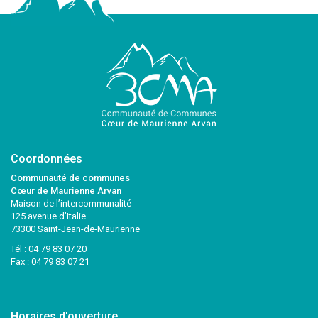
Coordonnées
Communauté de communes
Cœur de Maurienne Arvan
Maison de l’intercommunalité
125 avenue d’Italie
73300 Saint-Jean-de-Maurienne
Tél :
04 79 83 07 20
Fax : 04 79 83 07 21
Horaires d'ouverture