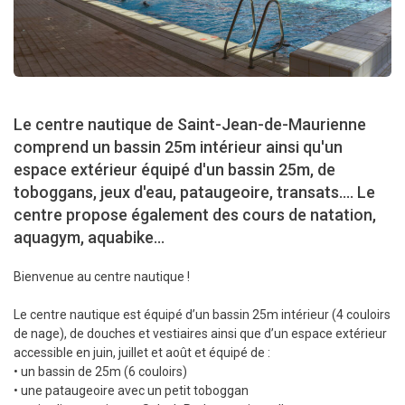
Le centre nautique de Saint-Jean-de-Maurienne
comprend un bassin 25m intérieur ainsi qu'un
espace extérieur équipé d'un bassin 25m, de
toboggans, jeux d'eau, pataugeoire, transats.... Le
centre propose également des cours de natation,
aquagym, aquabike…
Bienvenue au centre nautique !
Le centre nautique est équipé d’un bassin 25m intérieur (4 couloirs
de nage), de douches et vestiaires ainsi que d’un espace extérieur
accessible en juin, juillet et août et équipé de :
• un bassin de 25m (6 couloirs)
• une pataugeoire avec un petit toboggan