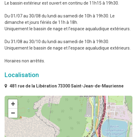
Le bassin extérieur est ouvert en continu de 11h15 à 19h30.
Du 01/07 au 30/08 du lundi au samedi de 10h à 19h30. Le
dimanche et jours fériés de 11h à 18h.
Uniquement le bassin de nage et l’espace aqualudique extérieurs.
Du 31/08 au 30/10 du lundi au samedi de 10h à 19h30.
Uniquement le bassin de nage et l’espace aqualudique extérieurs.
Horaires non arrêtés.
Localisation
481 rue de la Libération 73300 Saint-Jean-de-Maurienne
+
−