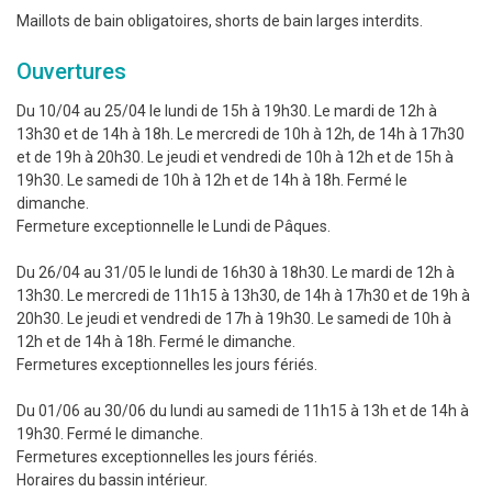
Maillots de bain obligatoires, shorts de bain larges interdits.
Ouvertures
Du 10/04 au 25/04 le lundi de 15h à 19h30. Le mardi de 12h à
13h30 et de 14h à 18h. Le mercredi de 10h à 12h, de 14h à 17h30
et de 19h à 20h30. Le jeudi et vendredi de 10h à 12h et de 15h à
19h30. Le samedi de 10h à 12h et de 14h à 18h. Fermé le
dimanche.
Fermeture exceptionnelle le Lundi de Pâques.
Du 26/04 au 31/05 le lundi de 16h30 à 18h30. Le mardi de 12h à
13h30. Le mercredi de 11h15 à 13h30, de 14h à 17h30 et de 19h à
20h30. Le jeudi et vendredi de 17h à 19h30. Le samedi de 10h à
12h et de 14h à 18h. Fermé le dimanche.
Fermetures exceptionnelles les jours fériés.
Du 01/06 au 30/06 du lundi au samedi de 11h15 à 13h et de 14h à
19h30. Fermé le dimanche.
Fermetures exceptionnelles les jours fériés.
Horaires du bassin intérieur.