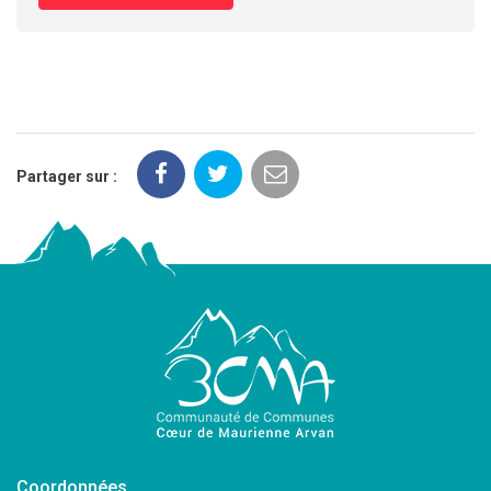
Partager sur :
Coordonnées