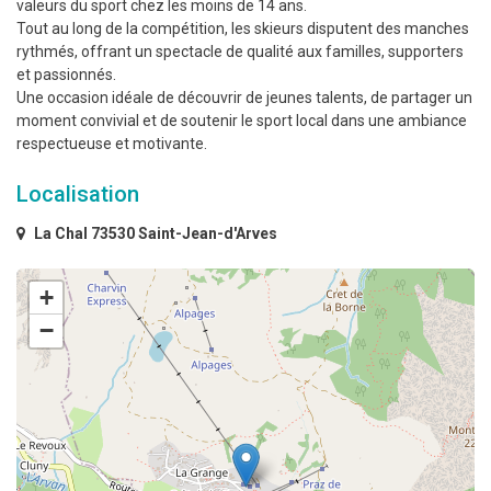
valeurs du sport chez les moins de 14 ans.
Tout au long de la compétition, les skieurs disputent des manches
rythmés, offrant un spectacle de qualité aux familles, supporters
et passionnés.
Une occasion idéale de découvrir de jeunes talents, de partager un
moment convivial et de soutenir le sport local dans une ambiance
respectueuse et motivante.
Localisation
La Chal 73530 Saint-Jean-d'Arves
+
−