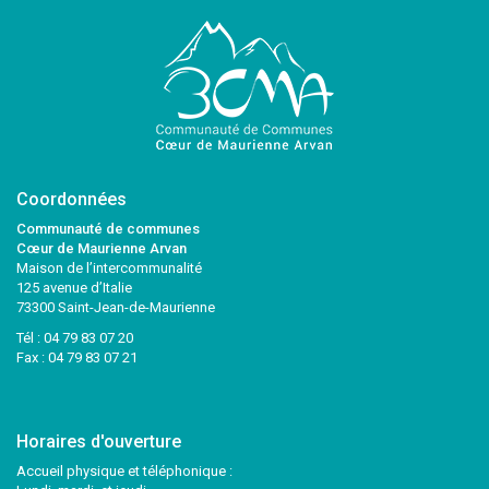
Coordonnées
Communauté de communes
Cœur de Maurienne Arvan
Maison de l’intercommunalité
125 avenue d’Italie
73300 Saint-Jean-de-Maurienne
Tél :
04 79 83 07 20
Fax : 04 79 83 07 21
Horaires d'ouverture
Accueil physique et téléphonique :