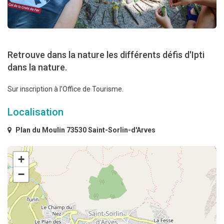
Retrouve dans la nature les différents défis d'Ipti
dans la nature.
Sur inscription à l’Office de Tourisme.
Localisation
Plan du Moulin 73530 Saint-Sorlin-d'Arves
+
−