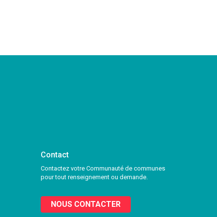
Contact
Contactez votre Communauté de communes
pour tout renseignement ou demande.
NOUS CONTACTER