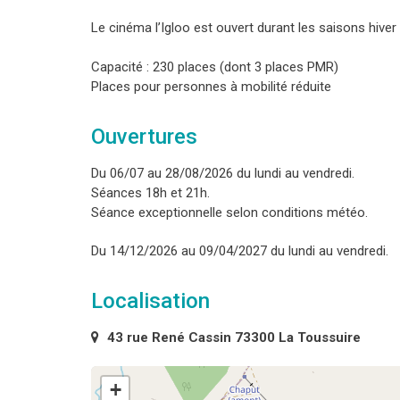
Le cinéma l’Igloo est ouvert durant les saisons hiver 
Capacité : 230 places (dont 3 places PMR)
Places pour personnes à mobilité réduite
Ouvertures
Du 06/07 au 28/08/2026 du lundi au vendredi.
Séances 18h et 21h.
Séance exceptionnelle selon conditions météo.
Du 14/12/2026 au 09/04/2027 du lundi au vendredi.
Localisation
43 rue René Cassin 73300 La Toussuire
+