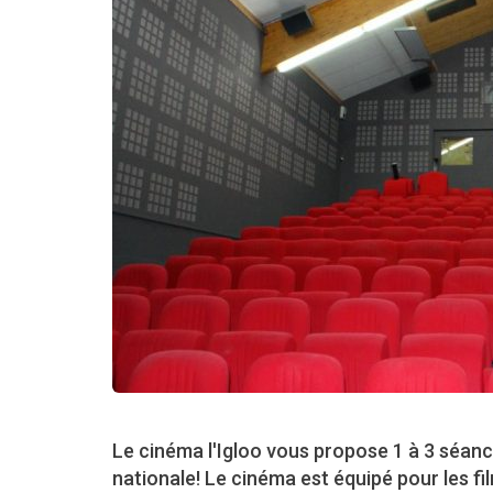
Le cinéma l'Igloo vous propose 1 à 3 séanc
nationale! Le cinéma est équipé pour les fi