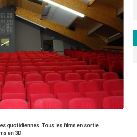
es quotidiennes. Tous les films en sortie
lms en 3D