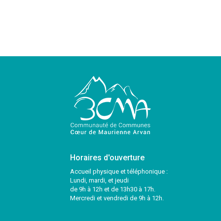
Horaires d'ouverture
Accueil physique et téléphonique :
Lundi, mardi, et jeudi
de 9h à 12h et de 13h30 à 17h.
Mercredi et vendredi de 9h à 12h.