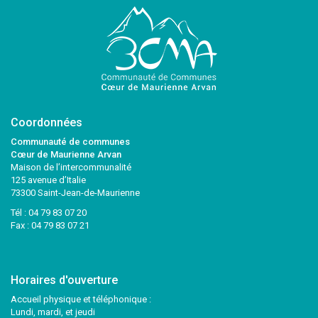
Coordonnées
Communauté de communes
Cœur de Maurienne Arvan
Maison de l’intercommunalité
125 avenue d’Italie
73300 Saint-Jean-de-Maurienne
Tél :
04 79 83 07 20
Fax : 04 79 83 07 21
Horaires d'ouverture
Accueil physique et téléphonique :
Lundi, mardi, et jeudi