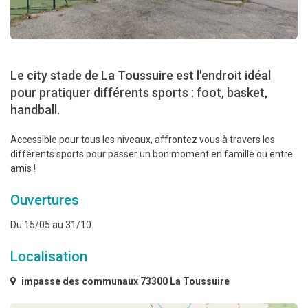
Le city stade de La Toussuire est l'endroit idéal
pour pratiquer différents sports : foot, basket,
handball.
Accessible pour tous les niveaux, affrontez vous à travers les
différents sports pour passer un bon moment en famille ou entre
amis !
Ouvertures
Du 15/05 au 31/10.
Localisation
impasse des communaux 73300 La Toussuire