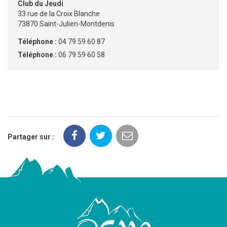
Club du Jeudi
33 rue de la Croix Blanche
73870 Saint-Julien-Montdenis
Téléphone :
04 79 59 60 87
Téléphone :
06 79 59 60 58
Partager sur :