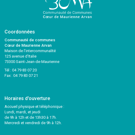
Coordonnées
Communauté de communes
Cœur de Maurienne Arvan
Maison de l’intercommunalité
125 avenue d’Italie
73300 Saint-Jean-de-Maurienne
Tél :
04 79 83 07 20
Fax : 04 79 83 07 21
Horaires d'ouverture
Accueil physique et téléphonique :
Lundi, mardi, et jeudi
de 9h à 12h et de 13h30 à 17h.
Mercredi et vendredi de 9h à 12h.