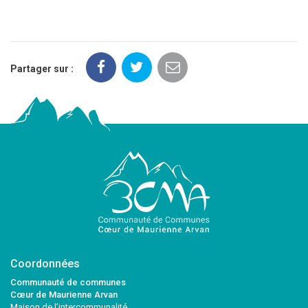
Partager sur :
Coordonnées
Communauté de communes
Cœur de Maurienne Arvan
Maison de l’intercommunalité