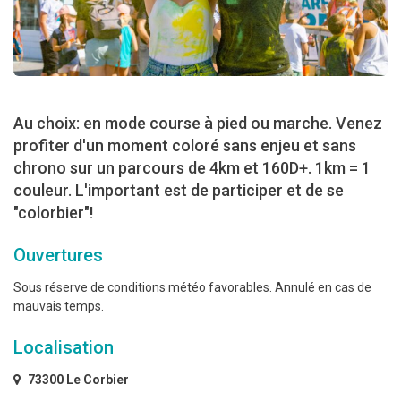
Au choix: en mode course à pied ou marche. Venez
profiter d'un moment coloré sans enjeu et sans
chrono sur un parcours de 4km et 160D+. 1km = 1
couleur. L'important est de participer et de se
"colorbier"!
Ouvertures
Sous réserve de conditions météo favorables. Annulé en cas de
mauvais temps.
Localisation
73300 Le Corbier