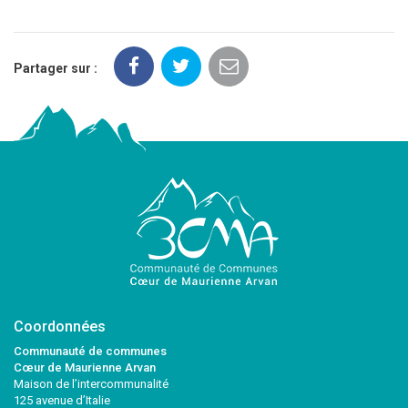
Partager sur :
Coordonnées
Communauté de communes
Cœur de Maurienne Arvan
Maison de l’intercommunalité
125 avenue d’Italie