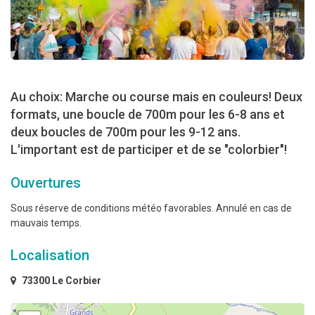
Au choix: Marche ou course mais en couleurs! Deux
formats, une boucle de 700m pour les 6-8 ans et
deux boucles de 700m pour les 9-12 ans.
L'important est de participer et de se "colorbier"!
Ouvertures
Sous réserve de conditions météo favorables. Annulé en cas de
mauvais temps.
Localisation
73300 Le Corbier