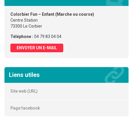
Colorbier Fun – Enfant (Marche ou course)
Centre Station
73300 Le Corbier
Téléphone :
04 79 83 04 04
ENVOYER UN E-MAIL
Liens utiles
Site web (URL)
Page facebook