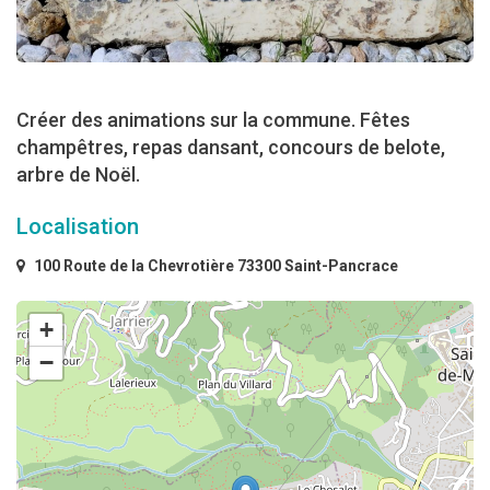
Créer des animations sur la commune. Fêtes
champêtres, repas dansant, concours de belote,
arbre de Noël.
Localisation
100 Route de la Chevrotière 73300 Saint-Pancrace
+
−