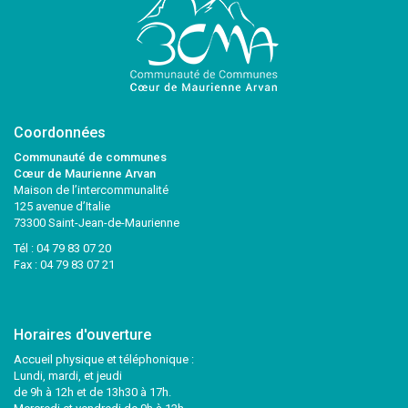
Coordonnées
Communauté de communes
Cœur de Maurienne Arvan
Maison de l’intercommunalité
125 avenue d’Italie
73300 Saint-Jean-de-Maurienne
Tél :
04 79 83 07 20
Fax : 04 79 83 07 21
Horaires d'ouverture
Accueil physique et téléphonique :
Lundi, mardi, et jeudi
de 9h à 12h et de 13h30 à 17h.