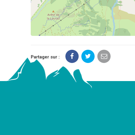
Partager sur :