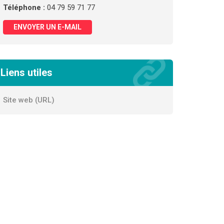
Téléphone :
04 79 59 71 77
ENVOYER UN E-MAIL
Liens utiles
Site web (URL)