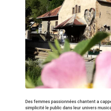
Des femmes passionnées chantent a cappell
simplicité le public dans leur univers musica