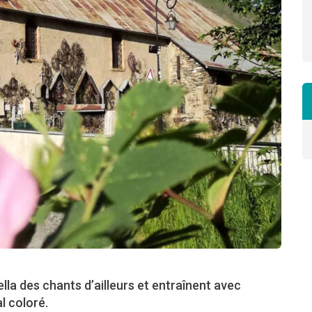
a des chants d’ailleurs et entraînent avec
l coloré.