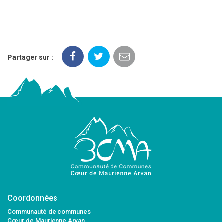
Partager sur :
Coordonnées
Communauté de communes
Cœur de Maurienne Arvan