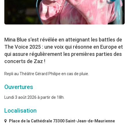
Mina Blue s'est révélée en atteignant les battles de
The Voice 2025 : une voix qui résonne en Europe et
qui assure régulièrement les premières parties des
concerts de Zaz !
Repli au Théâtre Gérard Philipe en cas de pluie.
Ouvertures
Lundi 3 août 2026 à partir de 18h.
Localisation
Place de la Cathédrale 73300 Saint-Jean-de-Maurienne