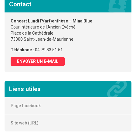
Contact
Concert Lundi P(art)enthèse – Mina Blue
Cour intérieure de l’Ancien Évêché
Place de la Cathédrale
73300 Saint-Jean-de-Maurienne
Téléphone :
04 79 83 51 51
ENVOYER UN E-MAIL
Liens utiles
Page facebook
Site web (URL)