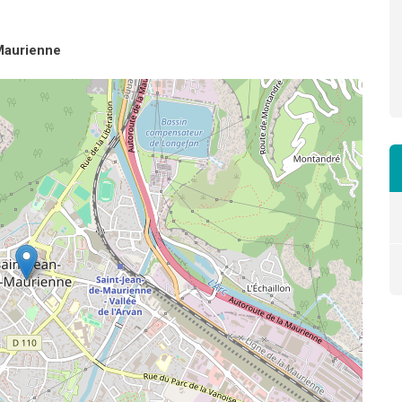
Maurienne