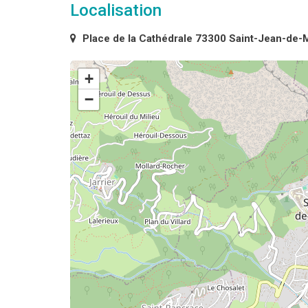
Localisation
Place de la Cathédrale 73300 Saint-Jean-de-
+
−