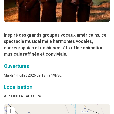
Inspiré des grands groupes vocaux américains, ce
spectacle musical mêle harmonies vocales,
chorégraphies et ambiance rétro. Une animation
musicale raffinée et conviviale.
Ouvertures
Mardi 14 juillet 2026 de 18h à 19h30.
Localisation
73300 La Toussuire
+