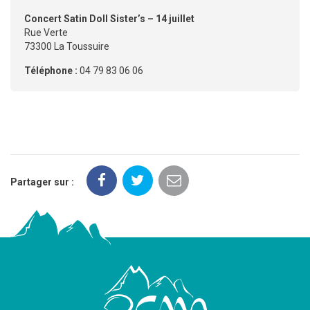
Concert Satin Doll Sister’s – 14 juillet
Rue Verte
73300 La Toussuire
Téléphone :
04 79 83 06 06
Partager sur :