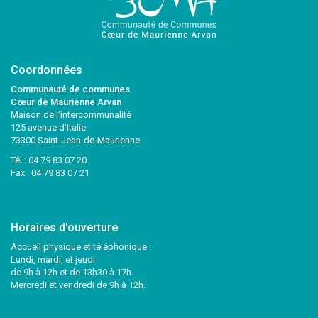
Coordonnées
Communauté de communes
Cœur de Maurienne Arvan
Maison de l’intercommunalité
125 avenue d’Italie
73300 Saint-Jean-de-Maurienne
Tél :
04 79 83 07 20
Fax : 04 79 83 07 21
Horaires d'ouverture
Accueil physique et téléphonique :
Lundi, mardi, et jeudi
de 9h à 12h et de 13h30 à 17h.
Mercredi et vendredi de 9h à 12h.