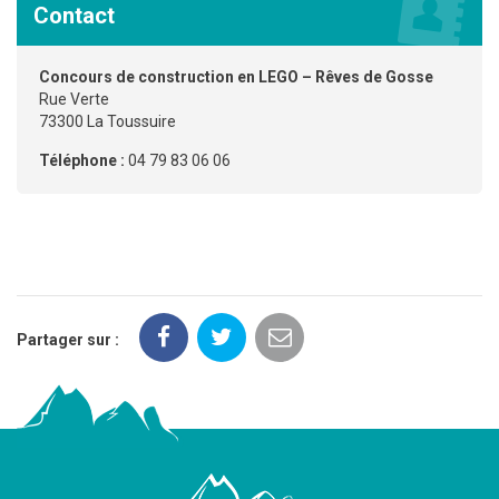
Contact
Concours de construction en LEGO – Rêves de Gosse
Rue Verte
73300 La Toussuire
Téléphone :
04 79 83 06 06
Partager sur :