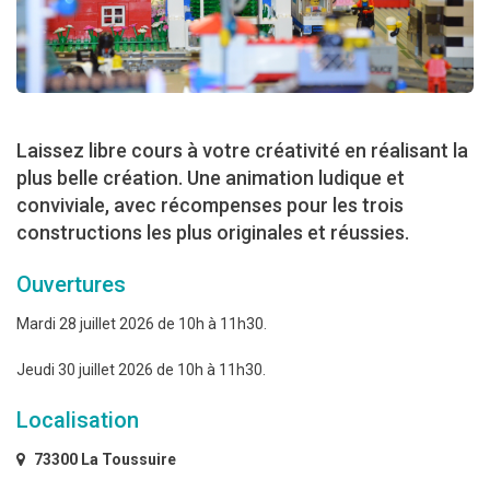
Laissez libre cours à votre créativité en réalisant la
plus belle création. Une animation ludique et
conviviale, avec récompenses pour les trois
constructions les plus originales et réussies.
Ouvertures
Mardi 28 juillet 2026 de 10h à 11h30.
Jeudi 30 juillet 2026 de 10h à 11h30.
Localisation
73300 La Toussuire