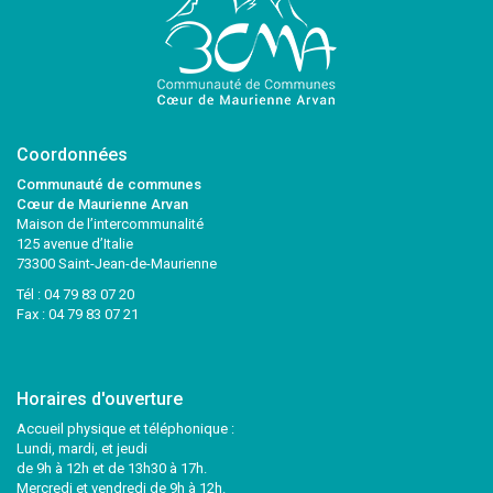
Coordonnées
Communauté de communes
Cœur de Maurienne Arvan
Maison de l’intercommunalité
125 avenue d’Italie
73300 Saint-Jean-de-Maurienne
Tél :
04 79 83 07 20
Fax : 04 79 83 07 21
Horaires d'ouverture
Accueil physique et téléphonique :
Lundi, mardi, et jeudi
de 9h à 12h et de 13h30 à 17h.
Mercredi et vendredi de 9h à 12h.