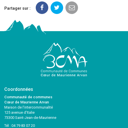
Partager sur :
Coordonnées
Communauté de communes
Cœur de Maurienne Arvan
Maison de l’intercommunalité
125 avenue d’Italie
73300 Saint-Jean-de-Maurienne
Tél :
04 79 83 07 20