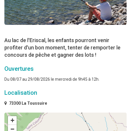
Au lac de l'Eriscal, les enfants pourront venir
profiter d'un bon moment, tenter de remporter le
concours de pêche et gagner des lots !
Ouvertures
Du 08/07 au 29/08/2026 le mercredi de 9h45 à 12h.
Localisation
73300 La Toussuire
+
−