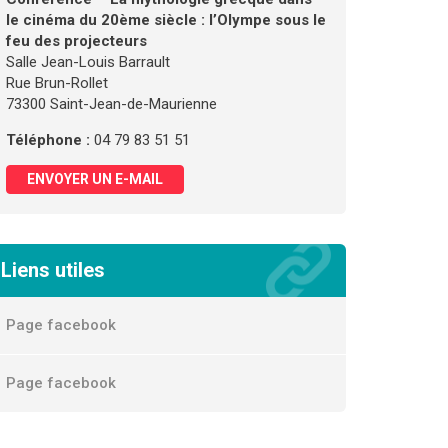
le cinéma du 20ème siècle : l’Olympe sous le
feu des projecteurs
Salle Jean-Louis Barrault
Rue Brun-Rollet
73300 Saint-Jean-de-Maurienne
Téléphone :
04 79 83 51 51
ENVOYER UN E-MAIL
Liens utiles
Page facebook
Page facebook