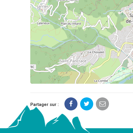
Partager sur :