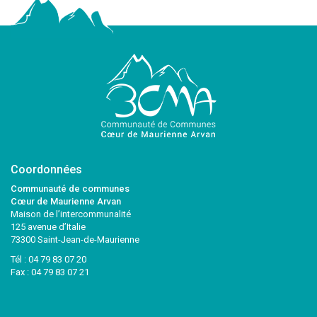
Coordonnées
Communauté de communes
Cœur de Maurienne Arvan
Maison de l’intercommunalité
125 avenue d’Italie
73300 Saint-Jean-de-Maurienne
Tél :
04 79 83 07 20
Fax : 04 79 83 07 21