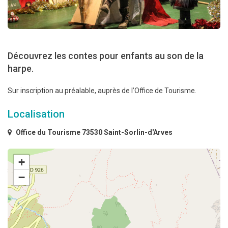
Découvrez les contes pour enfants au son de la
harpe.
Sur inscription au préalable, auprès de l’Office de Tourisme.
Localisation
Office du Tourisme 73530 Saint-Sorlin-d'Arves
+
−