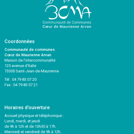
Coordonnées
Communauté de communes
Cœur de Maurienne Arvan
Maison de l’intercommunalité
125 avenue d’Italie
73300 Saint-Jean-de-Maurienne
Tél :
04 79 83 07 20
Fax : 04 79 83 07 21
Horaires d'ouverture
Accueil physique et téléphonique :
Lundi, mardi, et jeudi
de 9h à 12h et de 13h30 à 17h.
Mercredi et vendredi de 9h à 12h.