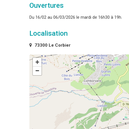
Ouvertures
Du 16/02 au 06/03/2026 le mardi de 16h30 à 19h.
Localisation
73300 Le Corbier
+
−