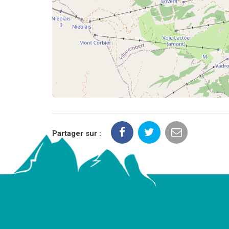
Partager sur :