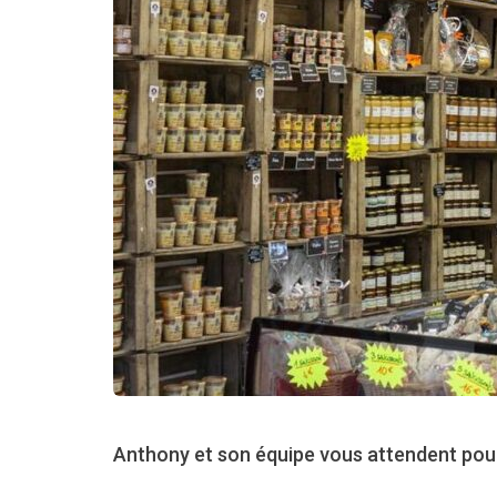
Anthony et son équipe vous attendent pour