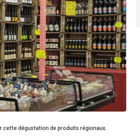
 cette dégustation de produits régionaux.