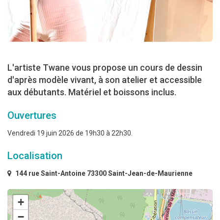
L'artiste Twane vous propose un cours de dessin
d'après modèle vivant, à son atelier et accessible
aux débutants. Matériel et boissons inclus.
Ouvertures
Vendredi 19 juin 2026 de 19h30 à 22h30.
Localisation
144 rue Saint-Antoine 73300 Saint-Jean-de-Maurienne
+
−