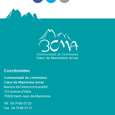
Coordonnées
Communauté de communes
Cœur de Maurienne Arvan
Maison de l’intercommunalité
125 avenue d’Italie
73300 Saint-Jean-de-Maurienne
Tél :
04 79 83 07 20
Fax : 04 79 83 07 21