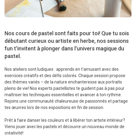
Nos cours de pastel sont faits pour toi! Que tu sois
débutant curieux ou artiste en herbe, nos sessions
fun t'invitent à plonger dans l'univers magique du
pastel.
Nos ateliers sont ludiques : apprends en t’amusant avec des
exercices créatifs et des défis colorés. Chaque session propose
des thèmes variés – de la nature enchanteresse aux portraits
pleins de vie! Nos experts pastellistes te guident pas à pas pour
maîtriser les techniques essentielles et avancer à ton rythme.
Rejoins une communauté chaleureuse de passionnés et partage
tes œuvres lors de nos expositions en fin de session.
Prêt à faire danser les couleurs et à libérer ton artiste intérieur?
Viens jouer avec les pastels et découvre un nouveau monde de
créativité!