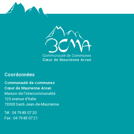
Coordonnées
Communauté de communes
Cœur de Maurienne Arvan
Maison de l’intercommunalité
125 avenue d’Italie
73300 Saint-Jean-de-Maurienne
Tél :
04 79 83 07 20
Fax : 04 79 83 07 21