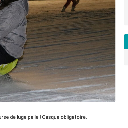
rse de luge pelle ! Casque obligatoire.