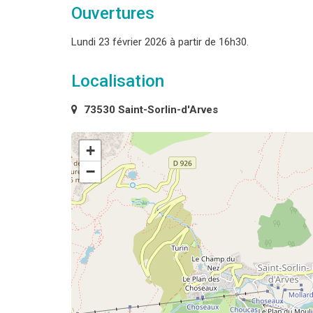
Ouvertures
Lundi 23 février 2026 à partir de 16h30.
Localisation
73530 Saint-Sorlin-d'Arves
+
−