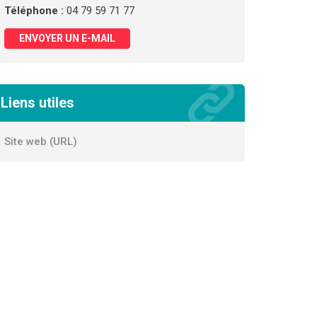
Téléphone :
04 79 59 71 77
ENVOYER UN E-MAIL
Liens utiles
Site web (URL)