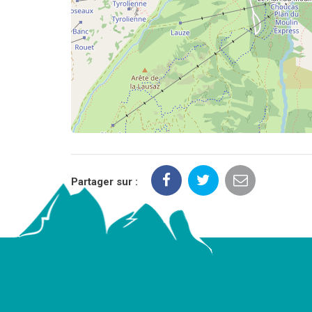
Partager sur :