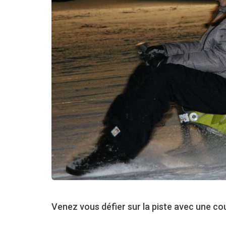
Venez vous défier sur la piste avec une cou