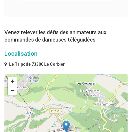
Venez relever les défis des animateurs aux
commandes de dameuses téléguidées.
Localisation
Le Tripode 73300 Le Corbier
+
−