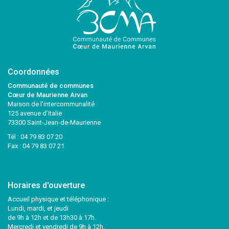
Coordonnées
Communauté de communes
Cœur de Maurienne Arvan
Maison de l’intercommunalité
125 avenue d’Italie
73300 Saint-Jean-de-Maurienne
Tél :
04 79 83 07 20
Fax : 04 79 83 07 21
Horaires d'ouverture
Accueil physique et téléphonique :
Lundi, mardi, et jeudi
de 9h à 12h et de 13h30 à 17h.
Mercredi et vendredi de 9h à 12h.