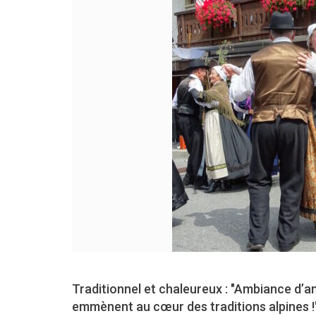
Traditionnel et chaleureux : "Ambiance d’a
emmènent au cœur des traditions alpines !