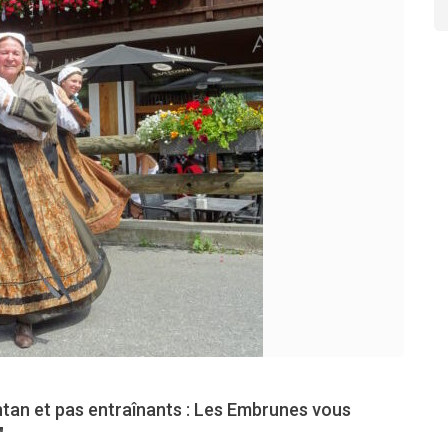
ntan et pas entraînants : Les Embrunes vous
"