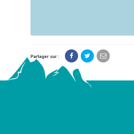
Partager sur :