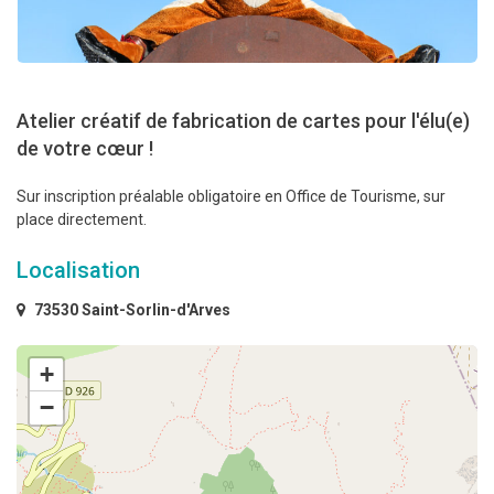
Atelier créatif de fabrication de cartes pour l'élu(e)
de votre cœur !
Sur inscription préalable obligatoire en Office de Tourisme, sur
place directement.
Localisation
73530 Saint-Sorlin-d'Arves
+
−