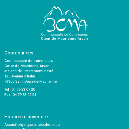
Coordonnées
Communauté de communes
Cœur de Maurienne Arvan
Maison de l’intercommunalité
125 avenue d’Italie
73300 Saint-Jean-de-Maurienne
Tél :
04 79 83 07 20
Fax : 04 79 83 07 21
Horaires d'ouverture
Accueil physique et téléphonique :