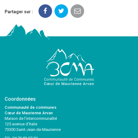
Partager sur :
Coordonnées
Communauté de communes
Cœur de Maurienne Arvan
Maison de l’intercommunalité
125 avenue d’Italie
73300 Saint-Jean-de-Maurienne