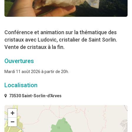
Conférence et animation sur la thématique des
cristaux avec Ludovic, cristalier de Saint Sorlin.
Vente de cristaux à la fin.
Ouvertures
Mardi 11 août 2026 à partir de 20h.
Localisation
73530 Saint-Sorlin-d'Arves
+
−