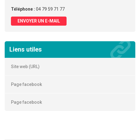
Téléphone :
04 79 59 71 77
ENVOYER UN E-MAIL
Liens utiles
Site web (URL)
Page facebook
Page facebook