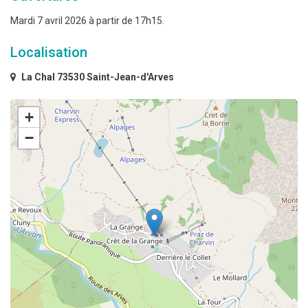
Mardi 7 avril 2026 à partir de 17h15.
Localisation
La Chal 73530 Saint-Jean-d'Arves
+
−