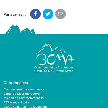
Partager sur :
Coordonnées
Communauté de communes
Cœur de Maurienne Arvan
Maison de l’intercommunalité
125 avenue d’Italie
73300 Saint-Jean-de-Maurienne