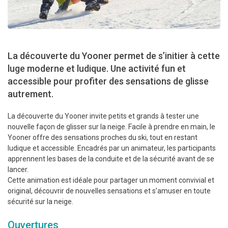
La découverte du Yooner permet de s’initier à cette
luge moderne et ludique. Une activité fun et
accessible pour profiter des sensations de glisse
autrement.
La découverte du Yooner invite petits et grands à tester une
nouvelle façon de glisser sur la neige. Facile à prendre en main, le
Yooner offre des sensations proches du ski, tout en restant
ludique et accessible. Encadrés par un animateur, les participants
apprennent les bases de la conduite et de la sécurité avant de se
lancer.
Cette animation est idéale pour partager un moment convivial et
original, découvrir de nouvelles sensations et s’amuser en toute
sécurité sur la neige.
Ouvertures