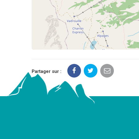
Partager sur :