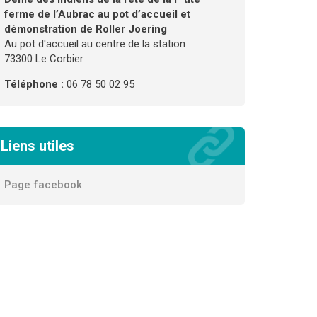
ferme de l’Aubrac au pot d’accueil et
démonstration de Roller Joering
Au pot d'accueil au centre de la station
73300 Le Corbier
Téléphone :
06 78 50 02 95
Liens utiles
Page facebook