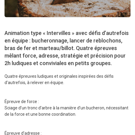
Animation type « Intervilles » avec défis d’autrefois
en équipe : bucheronnage, lancer de reblochons,
bras de fer et marteau/billot. Quatre épreuves
mêlant force, adresse, stratégie et précision pour
2h ludiques et conviviales en petits groupes.
Quatre épreuves ludiques et originales inspirées des défis
d’autrefois, à relever en équipe.
Épreuve de force :
Sciage d’un tronc d’arbre à la manière d’un bucheron, nécessitant
de la force et une bonne coordination.
Épreuve d’adresse :