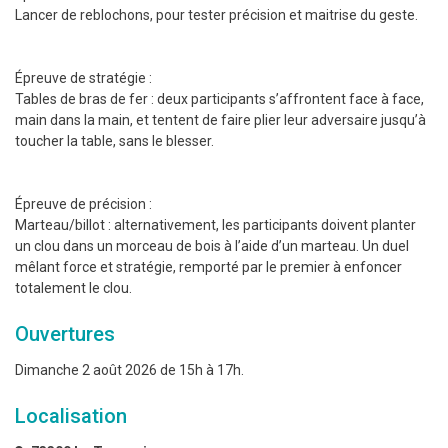
Lancer de reblochons, pour tester précision et maitrise du geste.
Épreuve de stratégie :
Tables de bras de fer : deux participants s’affrontent face à face,
main dans la main, et tentent de faire plier leur adversaire jusqu’à
toucher la table, sans le blesser.
Épreuve de précision :
Marteau/billot : alternativement, les participants doivent planter
un clou dans un morceau de bois à l’aide d’un marteau. Un duel
mêlant force et stratégie, remporté par le premier à enfoncer
totalement le clou.
Ouvertures
Dimanche 2 août 2026 de 15h à 17h.
Localisation