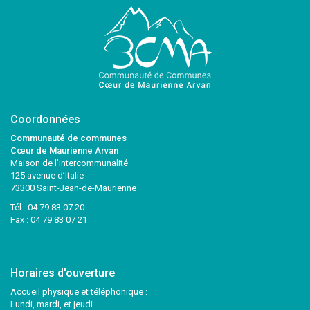
Coordonnées
Communauté de communes
Cœur de Maurienne Arvan
Maison de l’intercommunalité
125 avenue d’Italie
73300 Saint-Jean-de-Maurienne
Tél :
04 79 83 07 20
Fax : 04 79 83 07 21
Horaires d'ouverture
Accueil physique et téléphonique :
Lundi, mardi, et jeudi