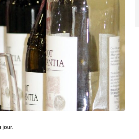
 jour.