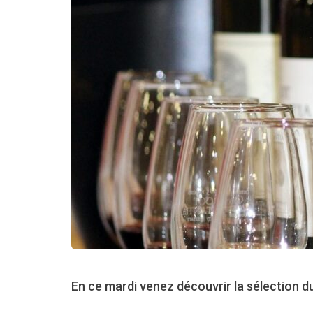
En ce mardi venez découvrir la sélection du