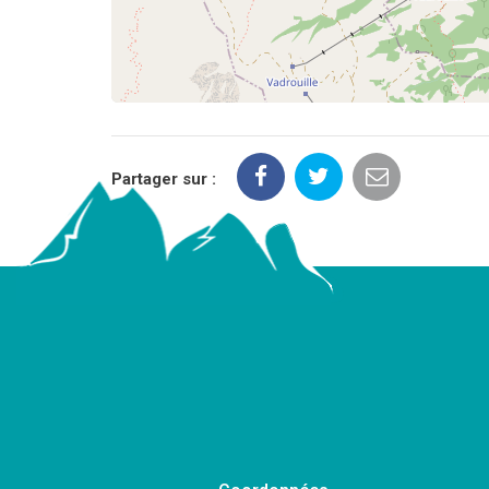
Partager sur :