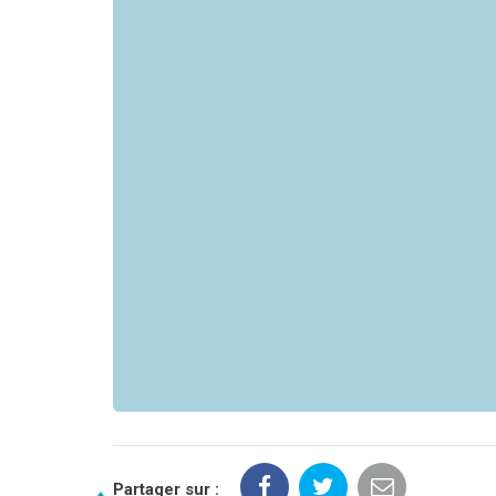
Partager sur :