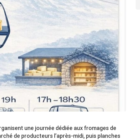
organisent une journée dédiée aux fromages de
marché de producteurs l’après-midi, puis planches