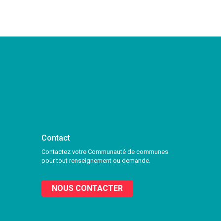
Contact
Contactez votre Communauté de communes
pour tout renseignement ou demande.
NOUS CONTACTER