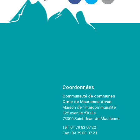
Coordonnées
Communauté de communes
Cœur de Maurienne Arvan
Maison de l’intercommunalité
125 avenue d’Italie
73300 Saint-Jean-de-Maurienne
Tél :
04 79 83 07 20
Fax : 04 79 83 07 21