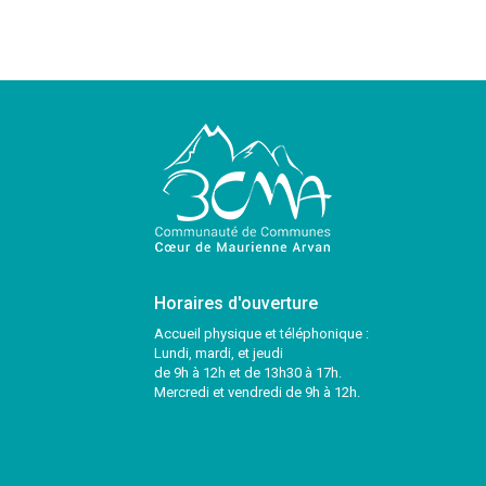
Horaires d'ouverture
Accueil physique et téléphonique :
Lundi, mardi, et jeudi
de 9h à 12h et de 13h30 à 17h.
Mercredi et vendredi de 9h à 12h.