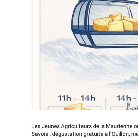
Les Jeunes Agriculteurs de la Maurienne 
Savoie : dégustation gratuite à l’Ouillon, 