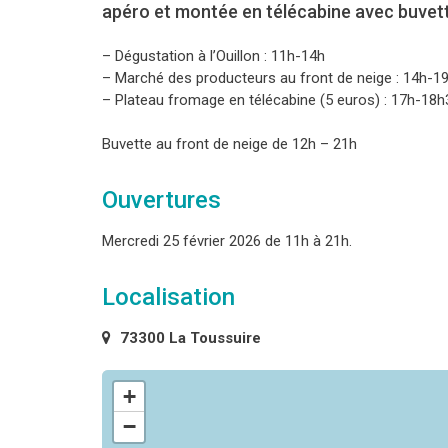
apéro et montée en télécabine avec buvette
– Dégustation à l’Ouillon : 11h-14h
– Marché des producteurs au front de neige : 14h-1
– Plateau fromage en télécabine (5 euros) : 17h-18h
Buvette au front de neige de 12h – 21h
Ouvertures
Mercredi 25 février 2026 de 11h à 21h.
Localisation
73300 La Toussuire
+
−