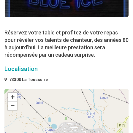
Réservez votre table et profitez de votre repas
pour révéler vos talents de chanteur, des années 80
à aujourd’hui. La meilleure prestation sera
récompensée par un cadeau surprise.
Localisation
73300 La Toussuire
+
−