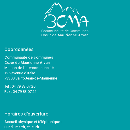
Coordonnées
Communauté de communes
Cœur de Maurienne Arvan
Maison de l’intercommunalité
125 avenue d’Italie
73300 Saint-Jean-de-Maurienne
Tél :
04 79 83 07 20
Fax : 04 79 83 07 21
Horaires d'ouverture
Accueil physique et téléphonique :
Lundi, mardi, et jeudi