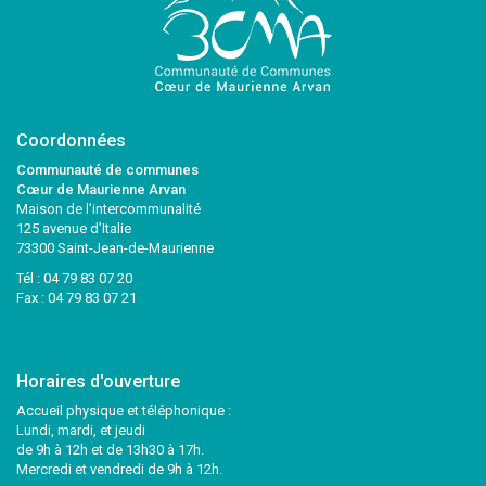
Coordonnées
Communauté de communes
Cœur de Maurienne Arvan
Maison de l’intercommunalité
125 avenue d’Italie
73300 Saint-Jean-de-Maurienne
Tél :
04 79 83 07 20
Fax : 04 79 83 07 21
Horaires d'ouverture
Accueil physique et téléphonique :
Lundi, mardi, et jeudi
de 9h à 12h et de 13h30 à 17h.
Mercredi et vendredi de 9h à 12h.