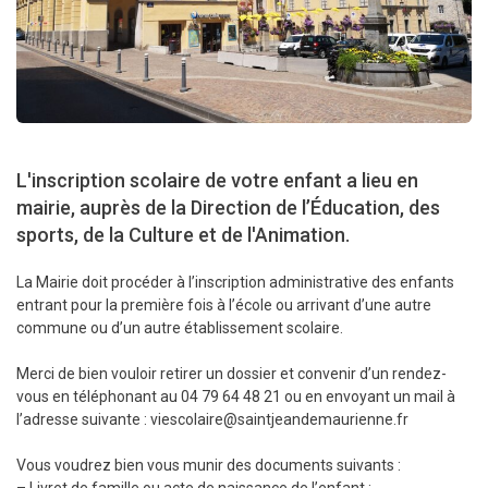
L'inscription scolaire de votre enfant a lieu en
mairie, auprès de la Direction de l’Éducation, des
sports, de la Culture et de l'Animation.
La Mairie doit procéder à l’inscription administrative des enfants
entrant pour la première fois à l’école ou arrivant d’une autre
commune ou d’un autre établissement scolaire.
Merci de bien vouloir retirer un dossier et convenir d’un rendez-
vous en téléphonant au 04 79 64 48 21 ou en envoyant un mail à
l’adresse suivante : viescolaire@saintjeandemaurienne.fr
Vous voudrez bien vous munir des documents suivants :