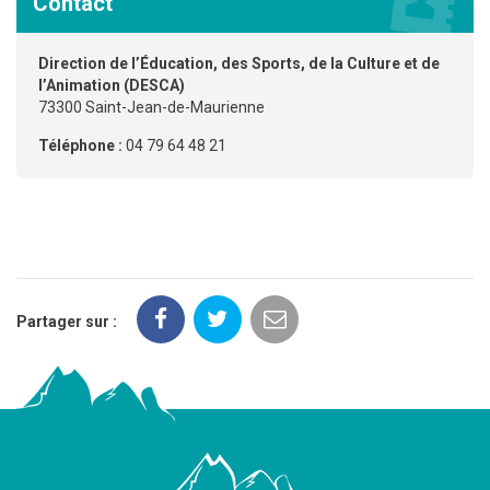
Contact
Direction de l’Éducation, des Sports, de la Culture et de
l’Animation (DESCA)
73300 Saint-Jean-de-Maurienne
Téléphone :
04 79 64 48 21
Partager sur :