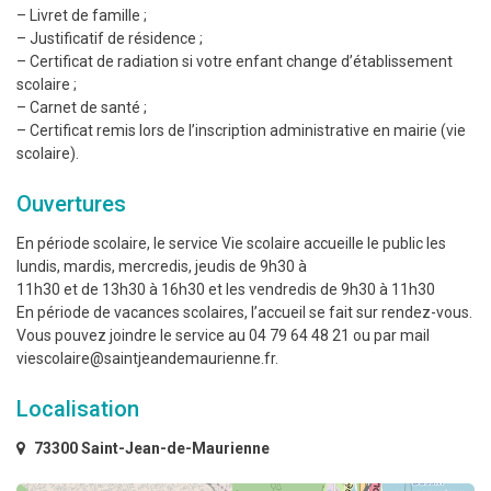
– Livret de famille ;
– Justificatif de résidence ;
– Certificat de radiation si votre enfant change d’établissement
scolaire ;
– Carnet de santé ;
– Certificat remis lors de l’inscription administrative en mairie (vie
scolaire).
Ouvertures
En période scolaire, le service Vie scolaire accueille le public les
lundis, mardis, mercredis, jeudis de 9h30 à
11h30 et de 13h30 à 16h30 et les vendredis de 9h30 à 11h30
En période de vacances scolaires, l’accueil se fait sur rendez-vous.
Vous pouvez joindre le service au 04 79 64 48 21 ou par mail
viescolaire@saintjeandemaurienne.fr.
Localisation
73300 Saint-Jean-de-Maurienne