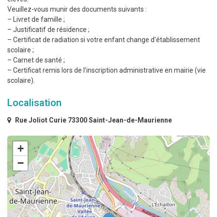
Veuillez-vous munir des documents suivants :
– Livret de famille ;
– Justificatif de résidence ;
– Certificat de radiation si votre enfant change d’établissement
scolaire ;
– Carnet de santé ;
– Certificat remis lors de l’inscription administrative en mairie (vie
scolaire).
Localisation
Rue Joliot Curie 73300 Saint-Jean-de-Maurienne
+
−