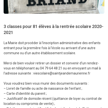
3 classes pour 81 élèves à la rentrée scolaire 2020-
2021
La Mairie doit procéder à l’inscription administrative des enfants
entrant pour la première fois à l’école ou arrivant d’une autre
commune ou d’un autre établissement scolaire.
Merci de bien vouloir retirer un dossier et convenir d’un rendez-
vous en téléphonant au 04 79 64 48 21 ou en envoyant un mail à
l’adresse suivante : viescolaire@saintjeandemaurienne.fr
Vous voudrez bien vous munir des documents suivants :
– Livret de famille ou acte de naissance de l’enfant ;
– Carte d’identité du parent ;
– Justificatif de domicile récent (quittance de loyer ou contrat de
location ou compromis de vente) ;