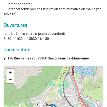
– Carnet de santé ;
– Certificat remis lors de l’inscription administrative en mairie (vie
scolaire).
Ouvertures
tous les lundis, mardis, jeudis et vendredis.
8h30 -11h30 et 13h30-16 h 30.
Localisation
198 Rue Ramassot 73300 Saint-Jean-de-Maurienne
+
−