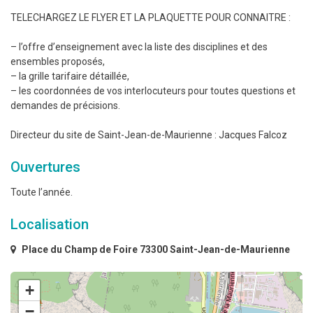
TELECHARGEZ LE FLYER ET LA PLAQUETTE POUR CONNAITRE :
– l’offre d’enseignement avec la liste des disciplines et des
ensembles proposés,
– la grille tarifaire détaillée,
– les coordonnées de vos interlocuteurs pour toutes questions et
demandes de précisions.
Directeur du site de Saint-Jean-de-Maurienne : Jacques Falcoz
Ouvertures
Toute l’année.
Localisation
Place du Champ de Foire 73300 Saint-Jean-de-Maurienne
+
−