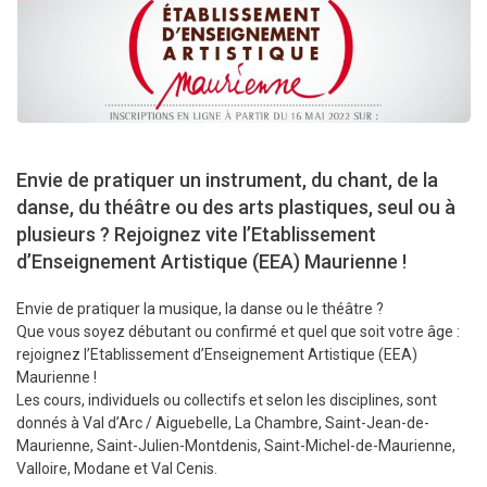
Envie de pratiquer un instrument, du chant, de la
danse, du théâtre ou des arts plastiques, seul ou à
plusieurs ? Rejoignez vite l’Etablissement
d’Enseignement Artistique (EEA) Maurienne !
Envie de pratiquer la musique, la danse ou le théâtre ?
Que vous soyez débutant ou confirmé et quel que soit votre âge :
rejoignez l’Etablissement d’Enseignement Artistique (EEA)
Maurienne !
Les cours, individuels ou collectifs et selon les disciplines, sont
donnés à Val d’Arc / Aiguebelle, La Chambre, Saint-Jean-de-
Maurienne, Saint-Julien-Montdenis, Saint-Michel-de-Maurienne,
Valloire, Modane et Val Cenis.