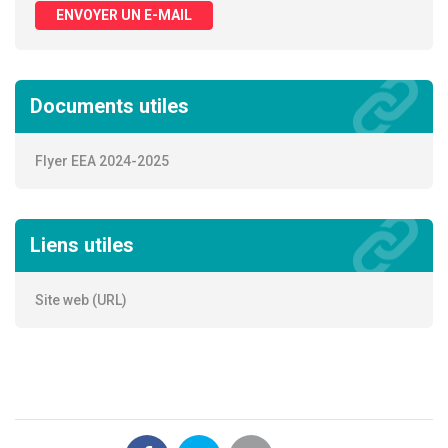
ENVOYER UN E-MAIL
Documents utiles
Flyer EEA 2024-2025
Liens utiles
Site web (URL)