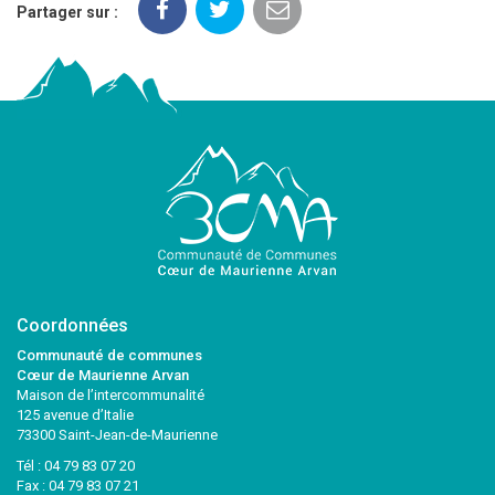
Partager sur :
Coordonnées
Communauté de communes
Cœur de Maurienne Arvan
Maison de l’intercommunalité
125 avenue d’Italie
73300 Saint-Jean-de-Maurienne
Tél :
04 79 83 07 20
Fax : 04 79 83 07 21