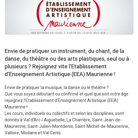
Envie de pratiquer un instrument, du chant, de la
danse, du théâtre ou des arts plastiques, seul ou à
plusieurs ? Rejoignez vite l’Etablissement
d’Enseignement Artistique (EEA) Maurienne !
Envie de pratiquer la musique, la danse ou le théâtre ?
Que vous soyez débutant ou confirmé et quel que soit votre âge :
rejoignez l’Etablissement d’Enseignement Artistique (EEA)
Maurienne !
Les cours, individuels ou collectifs et selon les disciplines, sont
donnés à Val d’Arc / Aiguebelle, La Chambre, Saint-Jean-de-
Maurienne, Saint-Julien-Montdenis, Saint-Michel-de-Maurienne,
Valloire, Modane et Val Cenis.