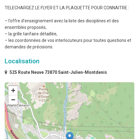
TELECHARGEZ LE FLYER ET LA PLAQUETTE POUR CONNAITRE :
– l’offre d’enseignement avec la liste des disciplines et des
ensembles proposés,
– la grille tarifaire détaillée,
– les coordonnées de vos interlocuteurs pour toutes questions et
demandes de précisions.
Localisation
525 Route Neuve 73870 Saint-Julien-Montdenis
+
−