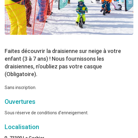
Faites découvrir la draisienne sur neige à votre
enfant (3 à 7 ans) ! Nous fournissons les
draisiennes, n'oubliez pas votre casque
(Obligatoire).
Sans inscription.
Ouvertures
Sous réserve de conditions d’enneigement.
Localisation