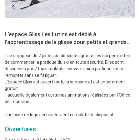
L’espace Gliss Les Lutins est dédié à
l'apprentissage de la glisse pour petits et grands. .
Il se compose de 2 pistes de difficultés graduelles qui permettent
de commencer la pratique du ski en toute sécurité. Elles sont
desservies par 2 tapis roulants, couverts, bien pratiques pour
remonter sans se fatiguer.
L’Espace Gliss est ouvert toute la semaine et est entièrement
gratuit.
Il accueille également certaines animations réalisées par l’Office
de Tourisme.
Une piste de luge sécurisée vient compléter le dispositif.
Ouvertures