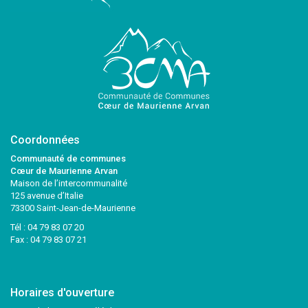
Coordonnées
Communauté de communes
Cœur de Maurienne Arvan
Maison de l’intercommunalité
125 avenue d’Italie
73300 Saint-Jean-de-Maurienne
Tél :
04 79 83 07 20
Fax : 04 79 83 07 21
Horaires d'ouverture