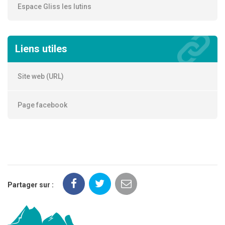
Espace Gliss les lutins
Liens utiles
Site web (URL)
Page facebook
Partager sur :