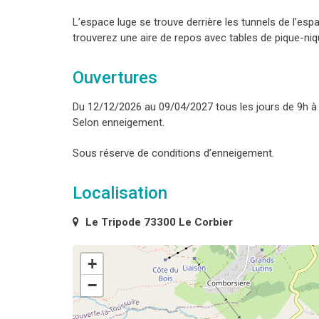
L’espace luge se trouve derrière les tunnels de l’esp
trouverez une aire de repos avec tables de pique-niqu
Ouvertures
Du 12/12/2026 au 09/04/2027 tous les jours de 9h à
Selon enneigement.
Sous réserve de conditions d’enneigement.
Localisation
Le Tripode 73300 Le Corbier
+
−