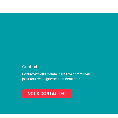
Contact
Contactez votre Communauté de communes
pour tout renseignement ou demande.
NOUS CONTACTER