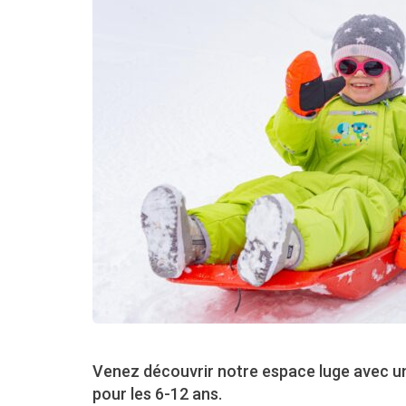
Venez découvrir notre espace luge avec un
pour les 6-12 ans.