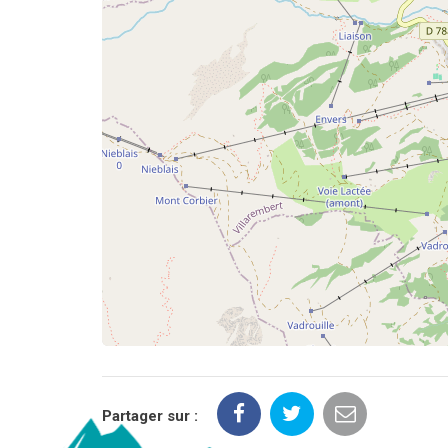
Partager sur :