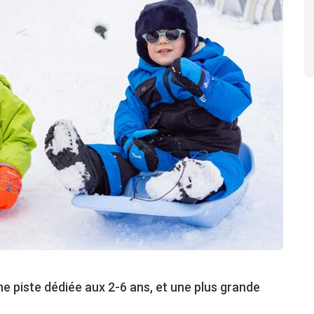
e piste dédiée aux 2-6 ans, et une plus grande