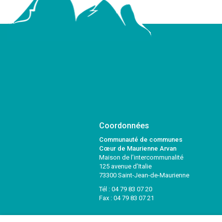
Coordonnées
Communauté de communes
Cœur de Maurienne Arvan
Maison de l’intercommunalité
125 avenue d’Italie
73300 Saint-Jean-de-Maurienne
Tél :
04 79 83 07 20
Fax : 04 79 83 07 21