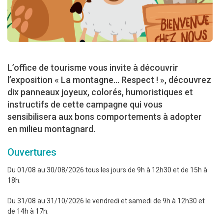
L’office de tourisme vous invite à découvrir
l’exposition « La montagne… Respect ! », découvrez
dix panneaux joyeux, colorés, humoristiques et
instructifs de cette campagne qui vous
sensibilisera aux bons comportements à adopter
en milieu montagnard.
Ouvertures
Du 01/08 au 30/08/2026 tous les jours de 9h à 12h30 et de 15h à
18h.
Du 31/08 au 31/10/2026 le vendredi et samedi de 9h à 12h30 et
de 14h à 17h.