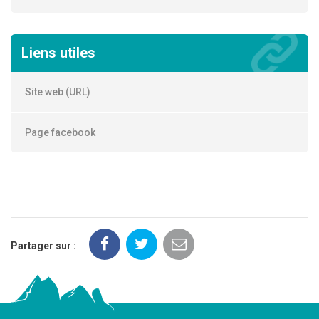
Liens utiles
Site web (URL)
Page facebook
Partager sur :