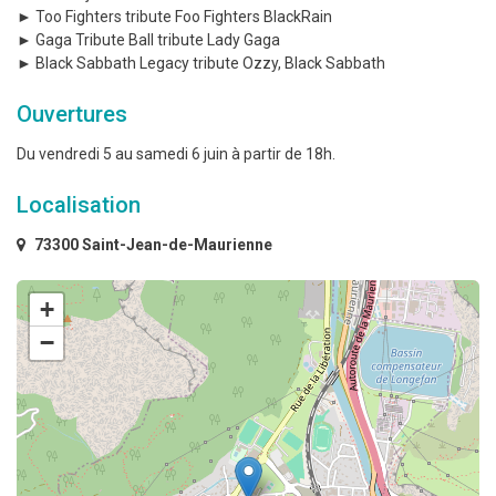
► Too Fighters tribute Foo Fighters BlackRain
► Gaga Tribute Ball tribute Lady Gaga
► Black Sabbath Legacy tribute Ozzy, Black Sabbath
Ouvertures
Du vendredi 5 au samedi 6 juin à partir de 18h.
Localisation
73300 Saint-Jean-de-Maurienne
+
−