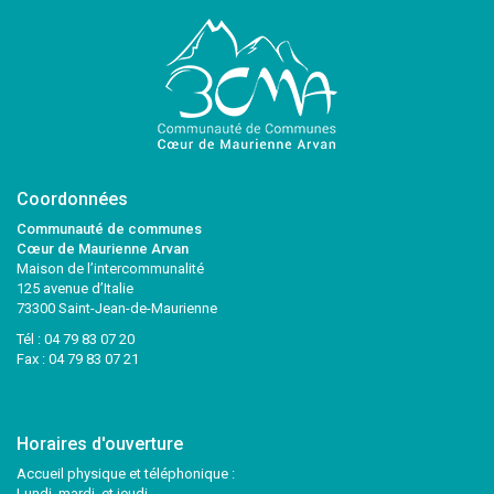
Coordonnées
Communauté de communes
Cœur de Maurienne Arvan
Maison de l’intercommunalité
125 avenue d’Italie
73300 Saint-Jean-de-Maurienne
Tél :
04 79 83 07 20
Fax : 04 79 83 07 21
Horaires d'ouverture
Accueil physique et téléphonique :
Lundi, mardi, et jeudi