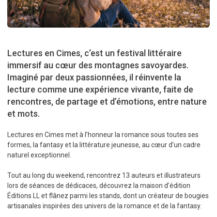
Lectures en Cimes, c’est un festival littéraire
immersif au cœur des montagnes savoyardes.
Imaginé par deux passionnées, il réinvente la
lecture comme une expérience vivante, faite de
rencontres, de partage et d’émotions, entre nature
et mots.
Lectures en Cimes met à l’honneur la romance sous toutes ses
formes, la fantasy et la littérature jeunesse, au cœur d’un cadre
naturel exceptionnel.
Tout au long du weekend, rencontrez 13 auteurs et illustrateurs
lors de séances de dédicaces, découvrez la maison d’édition
Éditions LL et flânez parmi les stands, dont un créateur de bougies
artisanales inspirées des univers de la romance et de la fantasy.