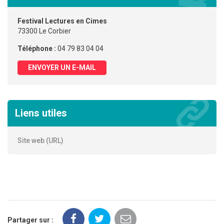
Festival Lectures en Cimes
73300 Le Corbier
Téléphone :
04 79 83 04 04
ENVOYER UN E-MAIL
Liens utiles
Site web (URL)
Partager sur :