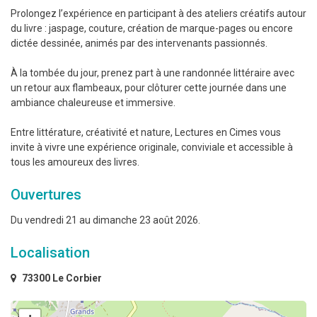
Prolongez l’expérience en participant à des ateliers créatifs autour
du livre : jaspage, couture, création de marque-pages ou encore
dictée dessinée, animés par des intervenants passionnés.
À la tombée du jour, prenez part à une randonnée littéraire avec
un retour aux flambeaux, pour clôturer cette journée dans une
ambiance chaleureuse et immersive.
Entre littérature, créativité et nature, Lectures en Cimes vous
invite à vivre une expérience originale, conviviale et accessible à
tous les amoureux des livres.
Ouvertures
Du vendredi 21 au dimanche 23 août 2026.
Localisation
73300 Le Corbier