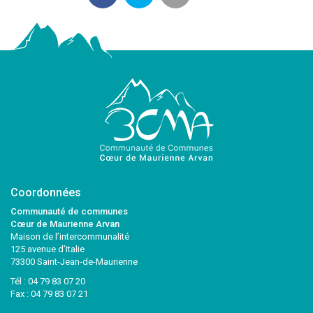
Coordonnées
Communauté de communes
Cœur de Maurienne Arvan
Maison de l’intercommunalité
125 avenue d’Italie
73300 Saint-Jean-de-Maurienne
Tél :
04 79 83 07 20
Fax : 04 79 83 07 21