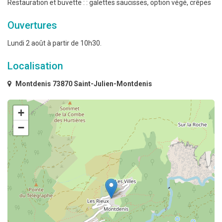
Restauration et buvette : : galettes saucisses, option végé, crêpes
Ouvertures
Lundi 2 août à partir de 10h30.
Localisation
Montdenis 73870 Saint-Julien-Montdenis
+
−