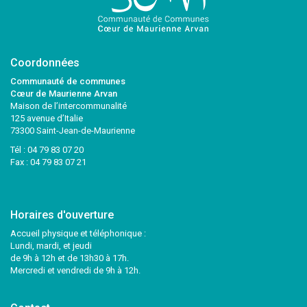
Coordonnées
Communauté de communes
Cœur de Maurienne Arvan
Maison de l’intercommunalité
125 avenue d’Italie
73300 Saint-Jean-de-Maurienne
Tél :
04 79 83 07 20
Fax : 04 79 83 07 21
Horaires d'ouverture
Accueil physique et téléphonique :
Lundi, mardi, et jeudi
de 9h à 12h et de 13h30 à 17h.
Mercredi et vendredi de 9h à 12h.