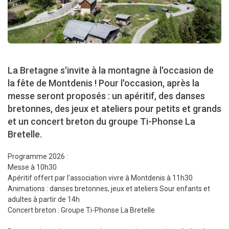
La Bretagne s'invite à la montagne à l'occasion de
la fête de Montdenis ! Pour l'occasion, après la
messe seront proposés : un apéritif, des danses
bretonnes, des jeux et ateliers pour petits et grands
et un concert breton du groupe Ti-Phonse La
Bretelle.
Programme 2026 :
Messe à 10h30
Apéritif offert par l’association vivre à Montdenis à 11h30
Animations : danses bretonnes, jeux et ateliers Sour enfants et
adultes à partir de 14h
Concert breton : Groupe Ti-Phonse La Bretelle