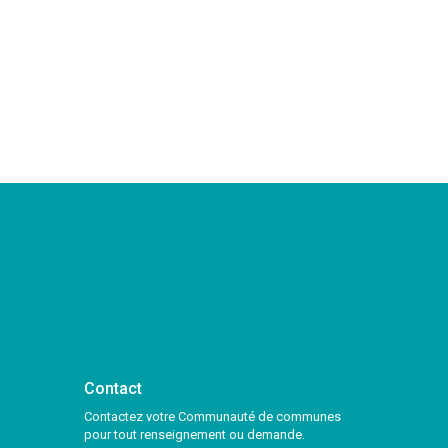
Contact
Contactez votre Communauté de communes
pour tout renseignement ou demande.