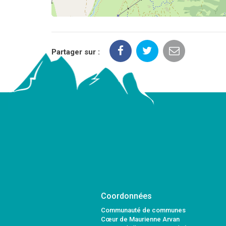
Partager sur :
Coordonnées
Communauté de communes
Cœur de Maurienne Arvan