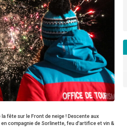
e la fête sur le Front de neige ! Descente aux
en compagnie de Sorlinette, feu d'artifice et vin &