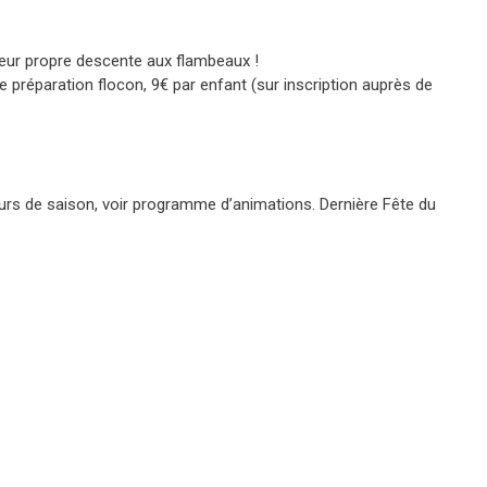
leur propre descente aux flambeaux !
préparation flocon, 9€ par enfant (sur inscription auprès de
ours de saison, voir programme d’animations. Dernière Fête du