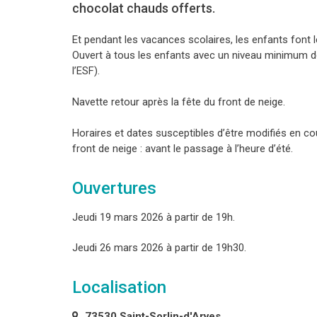
chocolat chauds offerts.
Et pendant les vacances scolaires, les enfants font 
Ouvert à tous les enfants avec un niveau minimum de 
l’ESF).
Navette retour après la fête du front de neige.
Horaires et dates susceptibles d’être modifiés en c
front de neige : avant le passage à l’heure d’été.
Ouvertures
Jeudi 19 mars 2026 à partir de 19h.
Jeudi 26 mars 2026 à partir de 19h30.
Localisation
73530 Saint-Sorlin-d'Arves