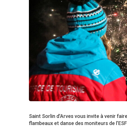
Saint Sorlin d'Arves vous invite à venir fair
flambeaux et danse des moniteurs de l’ESF 