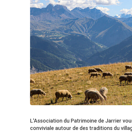
L'Association du Patrimoine de Jarrier vous
conviviale autour de des traditions du villa