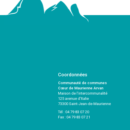
Coordonnées
Communauté de communes
Cœur de Maurienne Arvan
Maison de l’intercommunalité
125 avenue d’Italie
73300 Saint-Jean-de-Maurienne
Tél :
04 79 83 07 20
Fax : 04 79 83 07 21