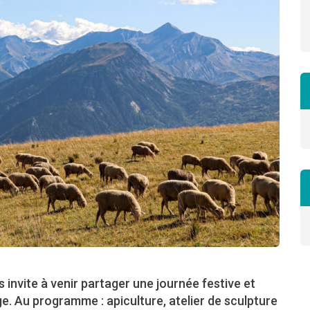
 invite à venir partager une journée festive et
ge. Au programme : apiculture, atelier de sculpture