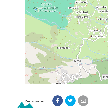
Partager sur :