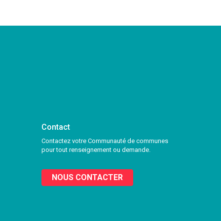
Contact
Contactez votre Communauté de communes
pour tout renseignement ou demande.
NOUS CONTACTER