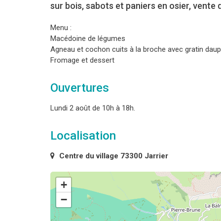
sur bois, sabots et paniers en osier, vente 
Menu :
Macédoine de légumes
Agneau et cochon cuits à la broche avec gratin daup
Fromage et dessert
Ouvertures
Lundi 2 août de 10h à 18h.
Localisation
Centre du village 73300 Jarrier
+
−