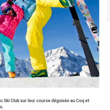
u Ski Club sur leur course déguisée au Coq et
s.