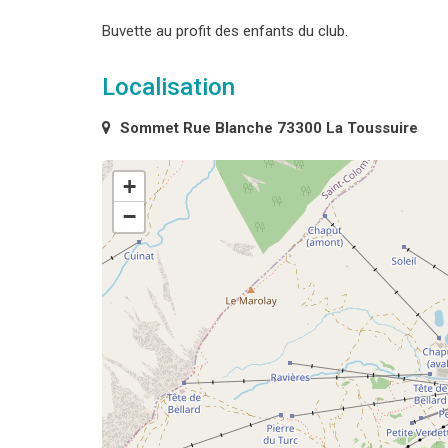
Buvette au profit des enfants du club.
Localisation
Sommet Rue Blanche 73300 La Toussuire
+
−