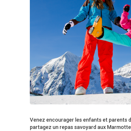
Venez encourager les enfants et parents d
partagez un repas savoyard aux Marmotte