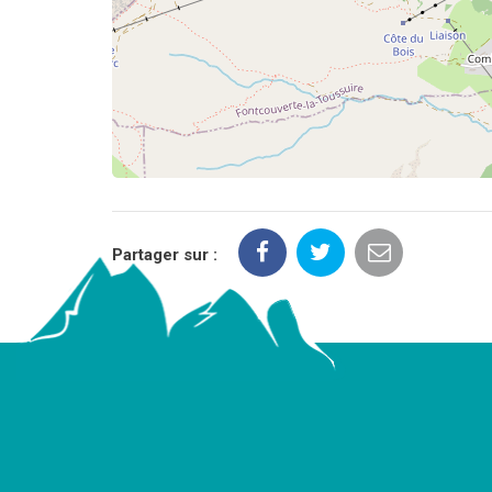
Partager sur :