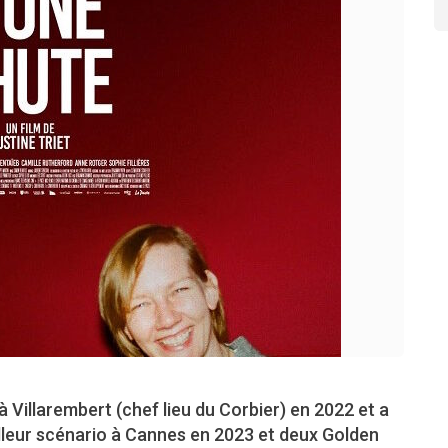
à Villarembert (chef lieu du Corbier) en 2022 et a
leur scénario à Cannes en 2023 et deux Golden