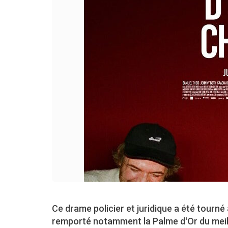
Ce drame policier et juridique a été tourné 
remporté notamment la Palme d'Or du meil