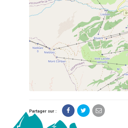
Partager sur :