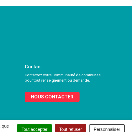
Contact
Contactez votre Communauté de communes
pour tout renseignement ou demande.
NOUS CONTACTER
x que
Tout accepter
Tout refuser
Personnaliser