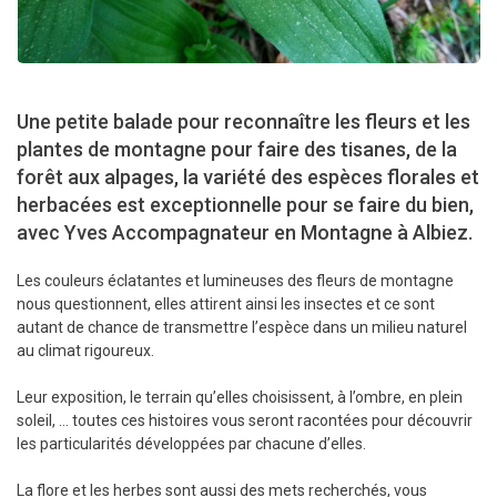
Une petite balade pour reconnaître les fleurs et les
plantes de montagne pour faire des tisanes, de la
forêt aux alpages, la variété des espèces florales et
herbacées est exceptionnelle pour se faire du bien,
avec Yves Accompagnateur en Montagne à Albiez.
Les couleurs éclatantes et lumineuses des fleurs de montagne
nous questionnent, elles attirent ainsi les insectes et ce sont
autant de chance de transmettre l’espèce dans un milieu naturel
au climat rigoureux.
Leur exposition, le terrain qu’elles choisissent, à l’ombre, en plein
soleil, … toutes ces histoires vous seront racontées pour découvrir
les particularités développées par chacune d’elles.
La flore et les herbes sont aussi des mets recherchés, vous