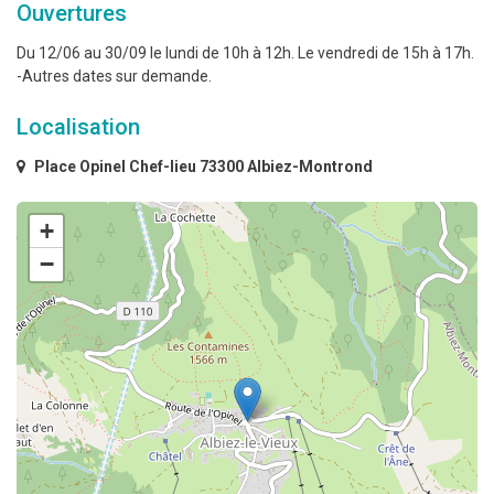
Ouvertures
Du 12/06 au 30/09 le lundi de 10h à 12h. Le vendredi de 15h à 17h.
-Autres dates sur demande.
Localisation
Place Opinel Chef-lieu 73300 Albiez-Montrond
+
−