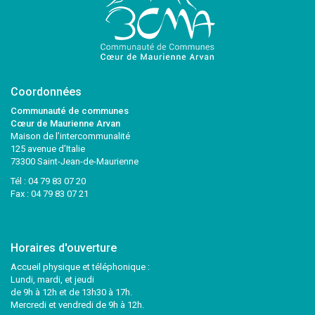
Coordonnées
Communauté de communes
Cœur de Maurienne Arvan
Maison de l’intercommunalité
125 avenue d’Italie
73300 Saint-Jean-de-Maurienne
Tél :
04 79 83 07 20
Fax : 04 79 83 07 21
Horaires d'ouverture
Accueil physique et téléphonique :
Lundi, mardi, et jeudi
de 9h à 12h et de 13h30 à 17h.
Mercredi et vendredi de 9h à 12h.