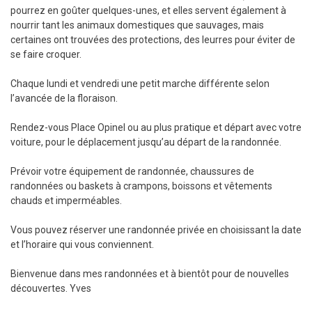
pourrez en goûter quelques-unes, et elles servent également à
nourrir tant les animaux domestiques que sauvages, mais
certaines ont trouvées des protections, des leurres pour éviter de
se faire croquer.
Chaque lundi et vendredi une petit marche différente selon
l’avancée de la floraison.
Rendez-vous Place Opinel ou au plus pratique et départ avec votre
voiture, pour le déplacement jusqu’au départ de la randonnée.
Prévoir votre équipement de randonnée, chaussures de
randonnées ou baskets à crampons, boissons et vêtements
chauds et imperméables.
Vous pouvez réserver une randonnée privée en choisissant la date
et l’horaire qui vous conviennent.
Bienvenue dans mes randonnées et à bientôt pour de nouvelles
découvertes. Yves